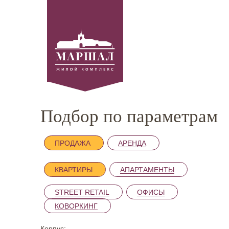
Подбор по параметрам
ПРОДАЖА
АРЕНДА
КВАРТИРЫ
АПАРТАМЕНТЫ
STREET RETAIL
ОФИСЫ
КОВОРКИНГ
Корпус: