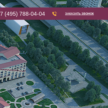
7 (495) 788-04-04
ЗАКАЗАТЬ ЗВОНОК