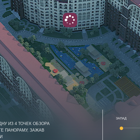
ЗАПАД
НУ ИЗ 4 ТОЧЕК ОБЗОРА
ТЕ ПАНОРАМУ, ЗАЖАВ
И