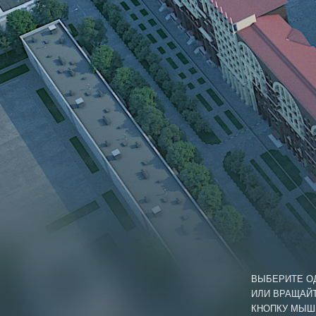
ВЫБЕРИТЕ ОД
ИЛИ ВРАЩАЙ
КНОПКУ МЫШ